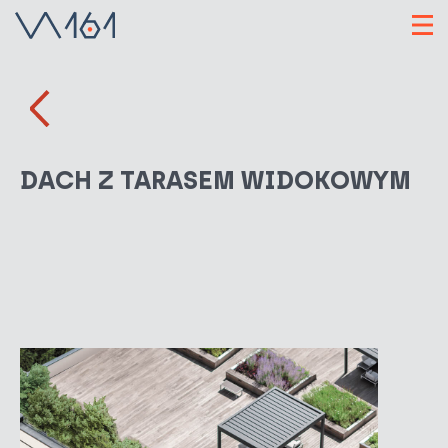
DACH Z TARASEM WIDOKOWYM