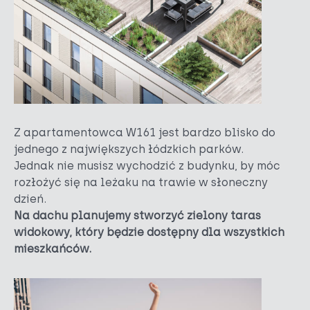
Z apartamentowca W161 jest bardzo blisko do
jednego z największych łódzkich parków.
Jednak nie musisz wychodzić z budynku, by móc
rozłożyć się na leżaku na trawie w słoneczny
dzień.
Na dachu planujemy stworzyć zielony taras
widokowy, który będzie dostępny dla wszystkich
mieszkańców.