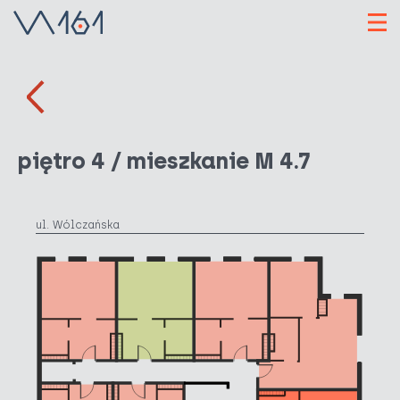
piętro 4 / mieszkanie M 4.7